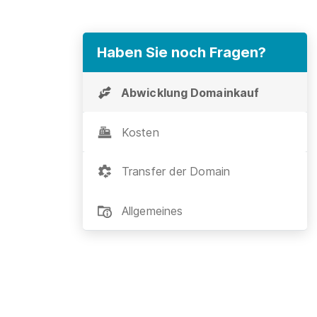
Haben Sie noch Fragen?
Abwicklung Domainkauf
Kosten
Transfer der Domain
Allgemeines