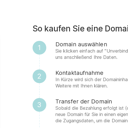
So kaufen Sie eine Doma
Domain auswählen
1
Sie klicken einfach auf "Unverbin
uns anschließend Ihre Daten.
Kontaktaufnahme
2
In Kürze wird sich der Domaininha
Weitere mit Ihnen klären.
Transfer der Domain
3
Sobald die Bezahlung erfolgt ist (
neue Domain für Sie in einen eig
die Zugangsdaten, um die Domain