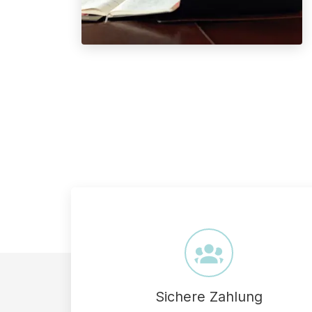
Sichere Zahlung