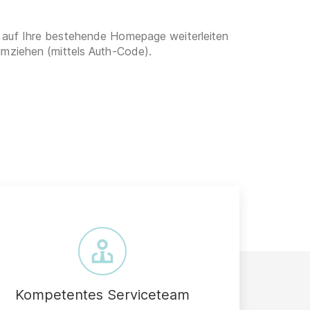
 auf Ihre bestehende Homepage weiterleiten
umziehen (mittels Auth-Code).
Kompetentes Serviceteam