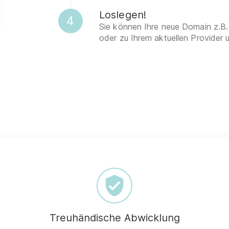
Loslegen!
4
Sie können Ihre neue Domain z.B.
oder zu Ihrem aktuellen Provider 
Treuhändische Abwicklung