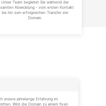
Unser Team begleitet Sie während der
esamten Abwicklung - vom ersten Kontakt
bis hin zum erfolgreichen Transfer der
Domain.
h unsere jahrelange Erfahrung im
ritten. Wird die Domain zu einem fixen