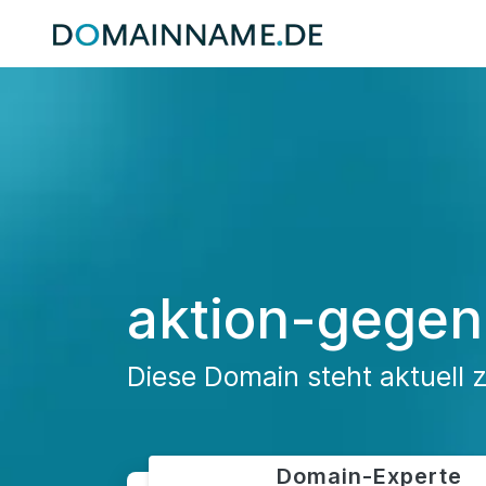
aktion-gegen
Diese Domain steht aktuell 
Domain-Experte