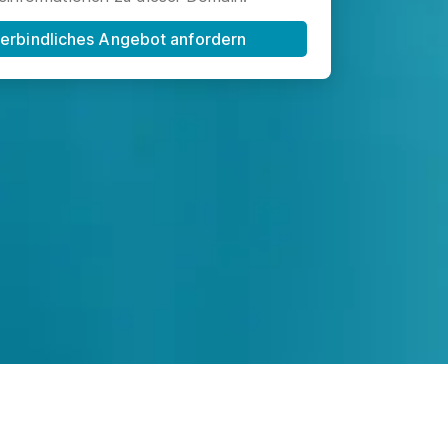
erbindliches Angebot anfordern