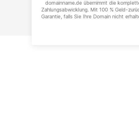
domainname.de übernimmt die komplett
Zahlungsabwicklung. Mit 100 % Geld-zurü
Garantie, falls Sie Ihre Domain nicht erhalt