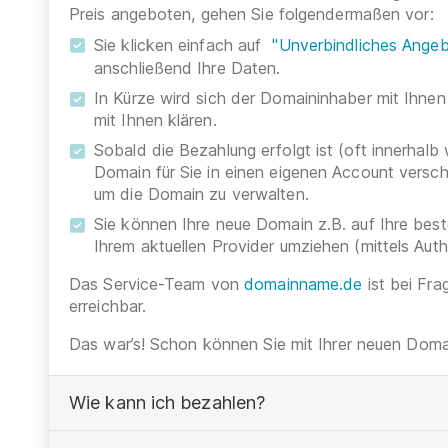
Preis angeboten, gehen Sie folgendermaßen vor:
Sie klicken einfach auf
"Unverbindliches Angeb
anschließend Ihre Daten.
In Kürze wird sich der Domaininhaber mit Ihnen
mit Ihnen klären.
Sobald die Bezahlung erfolgt ist (oft innerhalb
Domain für Sie in einen eigenen Account versc
um die Domain zu verwalten.
Sie können Ihre neue Domain z.B. auf Ihre be
Ihrem aktuellen Provider umziehen (mittels Aut
Das Service-Team von
domainname.de
ist bei Fra
erreichbar.
Das war’s! Schon können Sie mit Ihrer neuen Domai
Wie kann ich bezahlen?